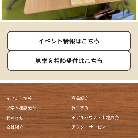
イベント情報はこちら
見学＆相談受付はこちら
イベント情報
商品紹介
見学＆相談受付
施工事例
お知らせ
モデルハウス・土地販売
会社紹介
アフターサービス