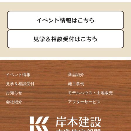
イベント情報はこちら
見学＆相談受付はこちら
イベント情報
商品紹介
見学＆相談受付
施工事例
お知らせ
モデルハウス・土地販売
会社紹介
アフターサービス