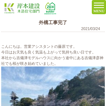
外構工事完了
2021/03/24
こんにちは。営業アシスタントの藤原です。
今日はお天気も良く気温も上がって気持ち良い日です。
本社から吉備津モデルハウスに向かう途中にある吉備津彦神
社でも桜が咲き始めていました。