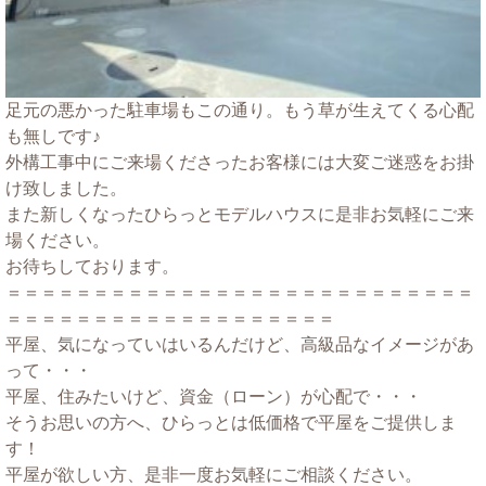
足元の悪かった駐車場もこの通り。もう草が生えてくる心配
も無しです♪
外構工事中にご来場くださったお客様には大変ご迷惑をお掛
け致しました。
また新しくなったひらっとモデルハウスに是非お気軽にご来
場ください。
お待ちしております。
＝＝＝＝＝＝＝＝＝＝＝＝＝＝＝＝＝＝＝＝＝＝＝＝＝＝＝
＝＝＝＝＝＝＝＝＝＝＝＝＝＝＝＝＝＝＝
平屋、気になっていはいるんだけど、高級品なイメージがあ
って・・・
平屋、住みたいけど、資金（ローン）が心配で・・・
そうお思いの方へ、ひらっとは低価格で平屋をご提供しま
す！
平屋が欲しい方、是非一度お気軽にご相談ください。