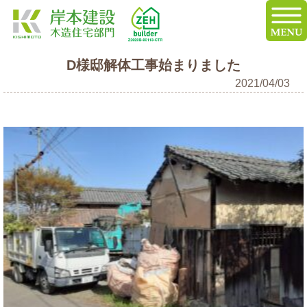
D様邸解体工事始まりました
2021/04/03