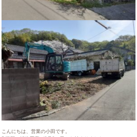
こんにちは、営業の小田です。