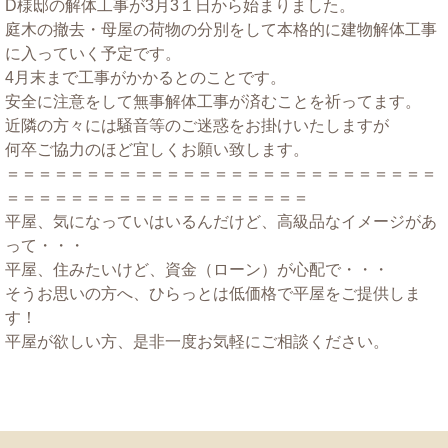
D様邸の解体工事が3月3１日から始まりました。
庭木の撤去・母屋の荷物の分別をして本格的に建物解体工事
に入っていく予定です。
4月末まで工事がかかるとのことです。
安全に注意をして無事解体工事が済むことを祈ってます。
近隣の方々には騒音等のご迷惑をお掛けいたしますが
何卒ご協力のほど宜しくお願い致します。
＝＝＝＝＝＝＝＝＝＝＝＝＝＝＝＝＝＝＝＝＝＝＝＝＝＝＝
＝＝＝＝＝＝＝＝＝＝＝＝＝＝＝＝＝＝＝
平屋、気になっていはいるんだけど、高級品なイメージがあ
って・・・
平屋、住みたいけど、資金（ローン）が心配で・・・
そうお思いの方へ、ひらっとは低価格で平屋をご提供しま
す！
平屋が欲しい方、是非一度お気軽にご相談ください。