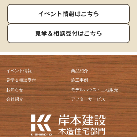
イベント情報はこちら
見学＆相談受付はこちら
イベント情報
商品紹介
見学＆相談受付
施工事例
お知らせ
モデルハウス・土地販売
会社紹介
アフターサービス