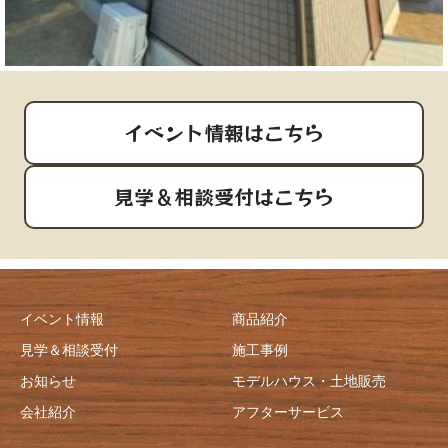
イベント情報はこちら
見学＆相談受付はこちら
イベント情報
商品紹介
見学＆相談受付
施工事例
お知らせ
モデルハウス・土地販売
会社紹介
アフターサービス