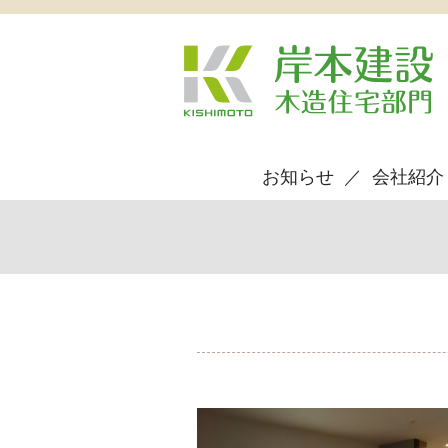
お知らせ
会社紹介