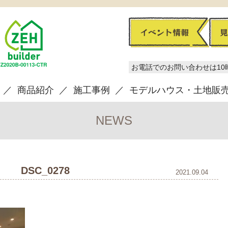
お電話でのお問い合わせは10
商品紹介
施工事例
モデルハウス・土地販
NEWS
DSC_0278
2021.09.04