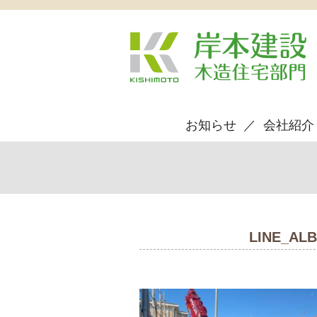
お知らせ
会社紹介
LINE_AL