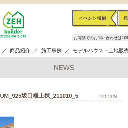
お電話でのお問い合わせは10
商品紹介
施工事例
モデルハウス・土地販
NEWS
BUM_925坂口様上棟_211010_5
2021.10.24