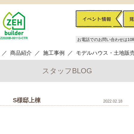
お電話でのお問い合わせは10
商品紹介
施工事例
モデルハウス・土地販
スタッフBLOG
S様邸上棟
2022.02.18