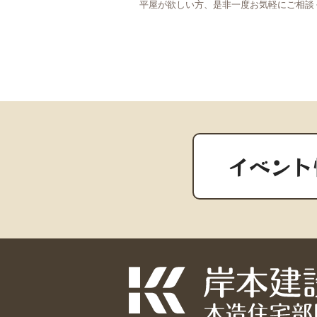
平屋が欲しい方、是非一度お気軽にご相談
イベント