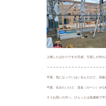
上棟したばかりですが完成、引渡しが待ち
＝＝＝＝＝＝＝＝＝＝＝＝＝＝＝＝＝＝＝
平屋、気になっていはいるんだけど、高級
平屋、住みたいけど、資金（ローン）が心
そうお思いの方へ、ひらっとは低価格で平