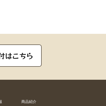
付はこちら
報
商品紹介