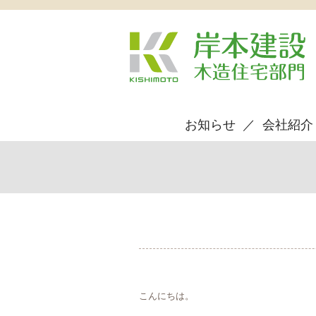
お知らせ
会社紹介
こんにちは。