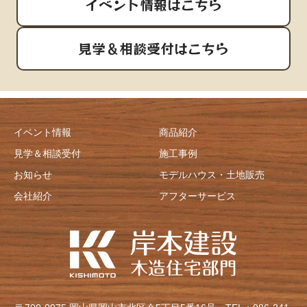
イベント情報はこちら
見学＆相談受付はこちら
イベント情報
商品紹介
見学＆相談受付
施工事例
お知らせ
モデルハウス・土地販売
会社紹介
アフターサービス