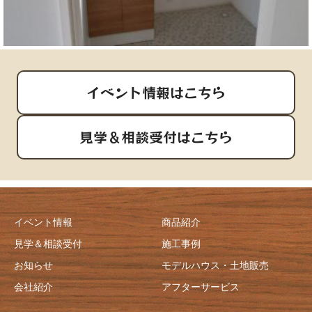
イベント情報はこちら
見学＆相談受付はこちら
イベント情報
商品紹介
見学＆相談受付
施工事例
お知らせ
モデルハウス・土地販売
会社紹介
アフターサービス