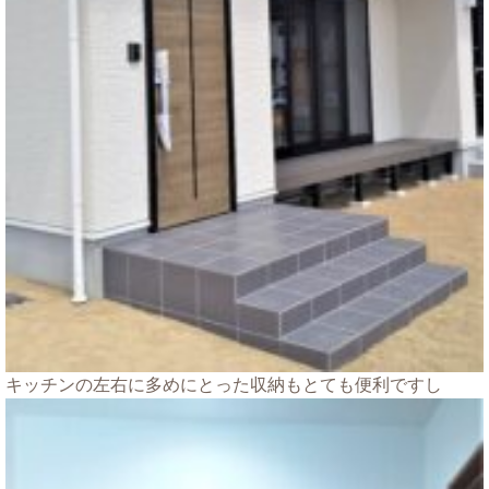
キッチンの左右に多めにとった収納もとても便利ですし