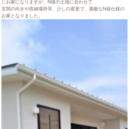
じお家になりますが、N様の土地に合わせて
玄関の向きや収納場所等、少しの変更で、素敵なN様仕様の
お家となりました。