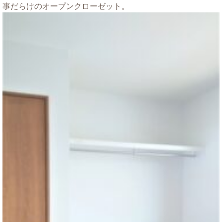
事だらけのオープンクローゼット。