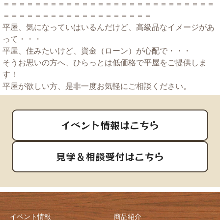
＝＝＝＝＝＝＝＝＝＝＝＝＝＝＝＝＝＝＝＝＝＝＝＝＝＝＝
＝＝＝＝＝＝＝＝＝＝＝＝＝＝＝＝＝＝＝
平屋、気になっていはいるんだけど、高級品なイメージがあ
って・・・
平屋、住みたいけど、資金（ローン）が心配で・・・
そうお思いの方へ、ひらっとは低価格で平屋をご提供しま
す！
平屋が欲しい方、是非一度お気軽にご相談ください。
イベント情報はこちら
見学＆相談受付はこちら
イベント情報
商品紹介