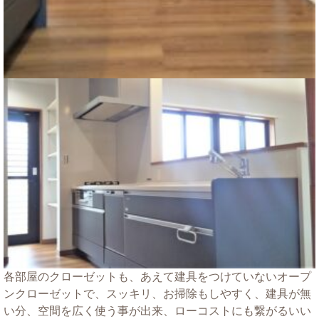
各部屋のクローゼットも、あえて建具をつけていないオープ
ンクローゼットで、スッキリ、お掃除もしやすく、建具が無
い分、空間を広く使う事が出来、ローコストにも繋がるいい