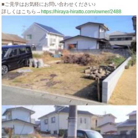
■ご見学はお気軽にお問い合わせください♪
詳しくはこちら→
https://hiraya-hiratto.com/owner/2488