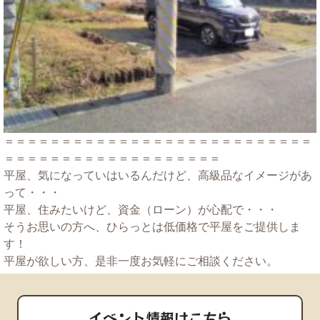
＝＝＝＝＝＝＝＝＝＝＝＝＝＝＝＝＝＝＝＝＝＝＝＝＝＝＝
＝＝＝＝＝＝＝＝＝＝＝＝＝＝＝＝＝＝＝
平屋、気になっていはいるんだけど、高級品なイメージがあ
って・・・
平屋、住みたいけど、資金（ローン）が心配で・・・
そうお思いの方へ、ひらっとは低価格で平屋をご提供しま
す！
平屋が欲しい方、是非一度お気軽にご相談ください。
イベント情報はこちら