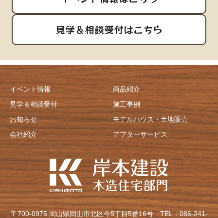
見学＆相談受付はこちら
イベント情報
商品紹介
見学＆相談受付
施工事例
お知らせ
モデルハウス・土地販売
会社紹介
アフターサービス
〒700-0975 岡山県岡山市北区今5丁目5番16号
TEL：086-241-