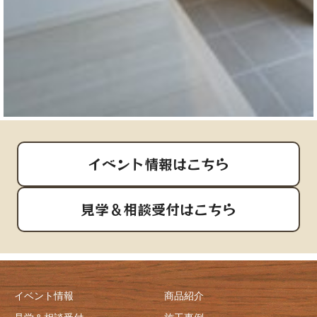
イベント情報はこちら
見学＆相談受付はこちら
イベント情報
商品紹介