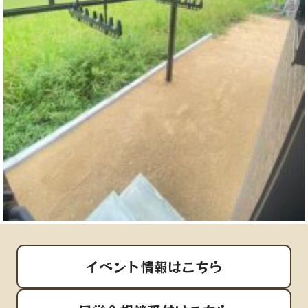
イベント情報はこちら