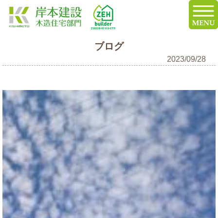
ブログ
2023/09/28