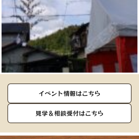
イベント情報はこちら
見学＆相談受付はこちら