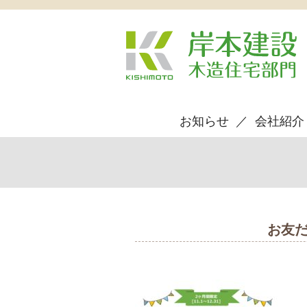
お知らせ
会社紹介
お友だ