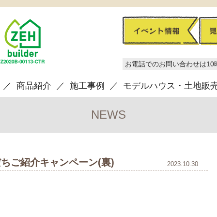
お電話でのお問い合わせは10
商品紹介
施工事例
モデルハウス・土地販
NEWS
ちご紹介キャンペーン(裏)
2023.10.30