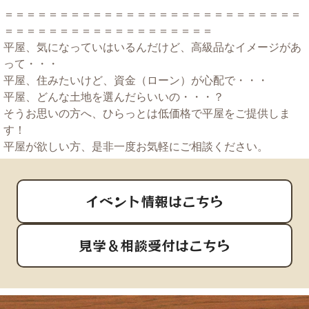
＝＝＝＝＝＝＝＝＝＝＝＝＝＝＝＝＝＝＝＝＝＝＝＝＝＝＝
＝＝＝＝＝＝＝＝＝＝＝＝＝＝＝＝＝＝＝
平屋、気になっていはいるんだけど、高級品なイメージがあ
って・・・
平屋、住みたいけど、資金（ローン）が心配で・・・
平屋、どんな土地を選んだらいいの・・・？
そうお思いの方へ、ひらっとは低価格で平屋をご提供しま
す！
平屋が欲しい方、是非一度お気軽にご相談ください。
イベント情報はこちら
見学＆相談受付はこちら