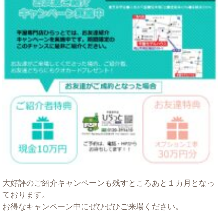
大好評のご紹介キャンペーンも残すところあと１カ月となっ
ております。
お得なキャンペーン中にぜひぜひご来場ください。