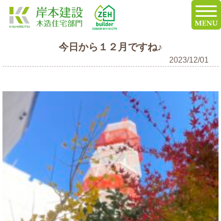
今日から１２月ですね♪
2023/12/01