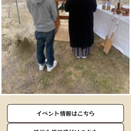
イベント情報はこちら