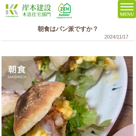
朝食はパン派ですか？
2024/11/17