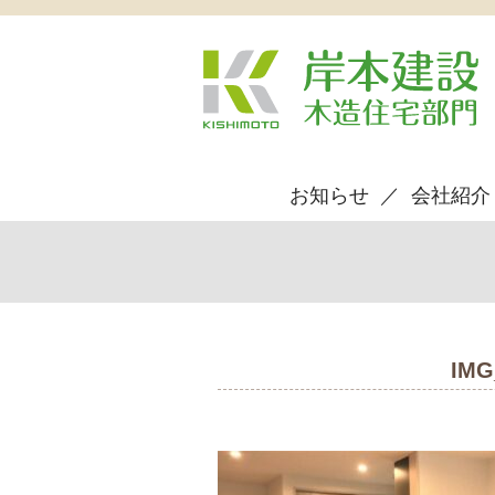
お知らせ
会社紹介
IMG