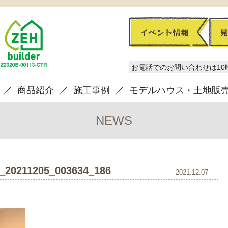
お電話でのお問い合わせは10
商品紹介
施工事例
モデルハウス・土地販
NEWS
_20211205_003634_186
2021.12.07