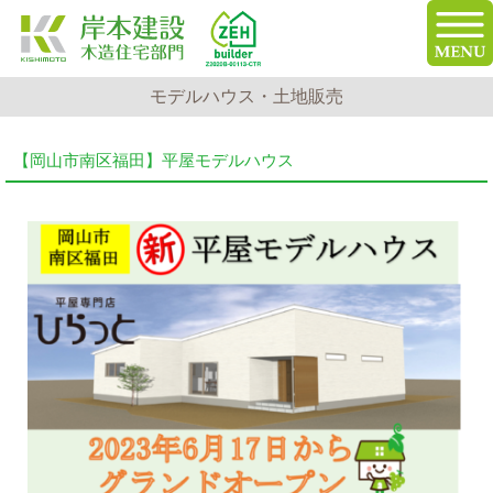
モデルハウス・土地販売
【岡山市南区福田】平屋モデルハウス