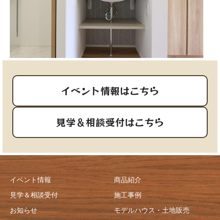
イベント情報はこちら
見学＆相談受付はこちら
イベント情報
商品紹介
見学＆相談受付
施工事例
お知らせ
モデルハウス・土地販売