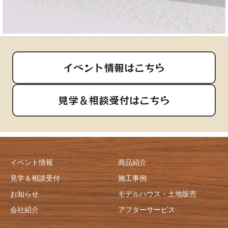
イベント情報はこちら
見学＆相談受付はこちら
イベント情報
商品紹介
見学＆相談受付
施工事例
お知らせ
モデルハウス・土地販売
会社紹介
アフターサービス