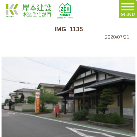
IMG_1135
2020/07/21