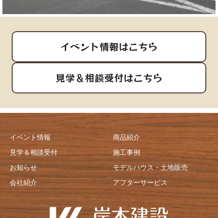
イベント情報はこちら
見学＆相談受付はこちら
イベント情報
商品紹介
見学＆相談受付
施工事例
お知らせ
モデルハウス・土地販売
会社紹介
アフターサービス