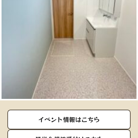
イベント情報はこちら