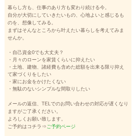
暮らし方も、仕事のあり方も変わり続ける今。
自分が大切にしていきたいもの、心地よいと感じるも
のを、想像してみる。
まずはそんなところから叶えたい暮らしを考えてみま
せんか。
・自己資金0でも大丈夫？
・月々のローンを家賃くらいに抑えたい
・土地、建物、諸経費も含めた総額を出来る限り抑え
て家づくりをしたい
・家にお金をかけたくない
・無駄のないシンプルな間取りしたい
メールの返信、TELでのお問い合わせの対応が遅くなり
ますがご了承ください。
よろしくお願い致します。
ご予約はコチラ⇒
ご予約ページ