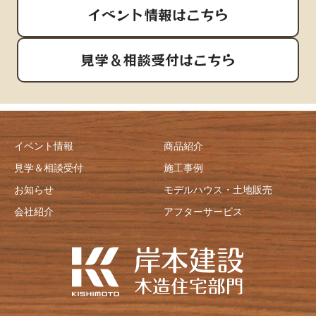
イベント情報はこちら
見学＆相談受付はこちら
イベント情報
商品紹介
見学＆相談受付
施工事例
お知らせ
モデルハウス・土地販売
会社紹介
アフターサービス