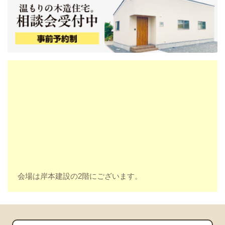
会場は岸本建設の2階にございます。